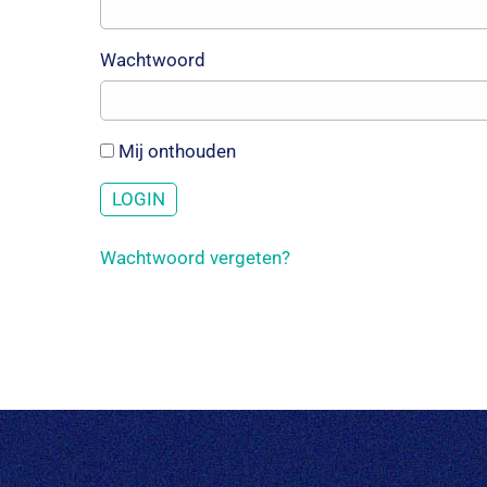
Wachtwoord
Mij onthouden
Wachtwoord vergeten?