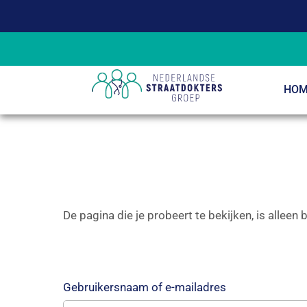
HOM
De pagina die je probeert te bekijken, is alleen
Gebruikersnaam of e-mailadres