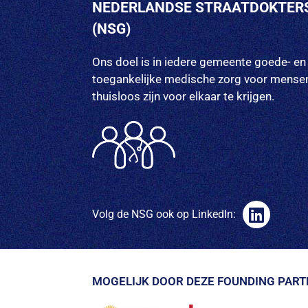
NEDERLANDSE STRAATDOKTER
(NSG)
Ons doel is in iedere gemeente goede- en
toegankelijke medische zorg voor mensen
thuisloos zijn voor elkaar te krijgen.
Volg de NSG ook op LinkedIn:
MOGELIJK DOOR DEZE FOUNDING PART