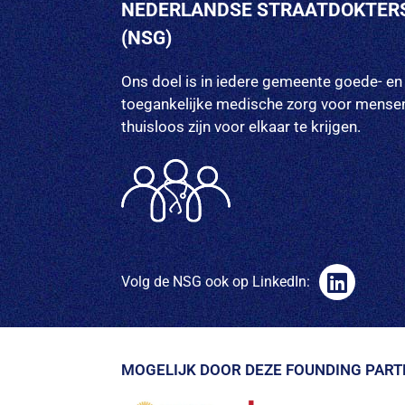
NEDERLANDSE STRAATDOKTER
(NSG)
Ons doel is in iedere gemeente goede- en
toegankelijke medische zorg voor mensen
thuisloos zijn voor elkaar te krijgen.
Volg de NSG ook op LinkedIn:
MOGELIJK DOOR DEZE FOUNDING PART