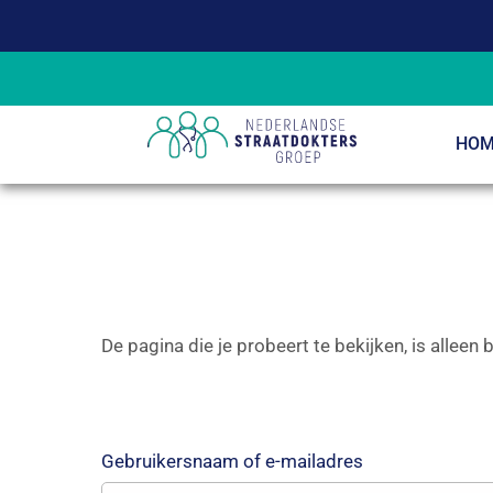
HOM
De pagina die je probeert te bekijken, is alleen
Gebruikersnaam of e-mailadres