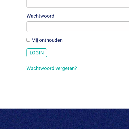
Wachtwoord
Mij onthouden
Wachtwoord vergeten?