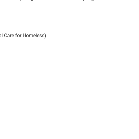
al Care for Homeless)