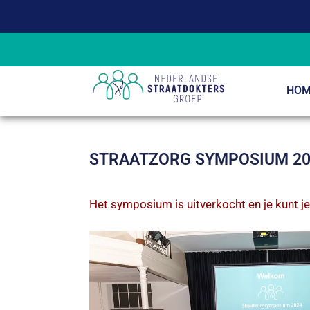
HOM
STRAATZORG SYMPOSIUM 20
Het symposium is uitverkocht en je kunt j