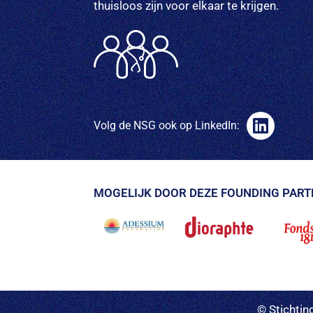
thuisloos zijn voor elkaar te krijgen.
Volg de NSG ook op LinkedIn:
MOGELIJK DOOR DEZE FOUNDING PART
© Stichti