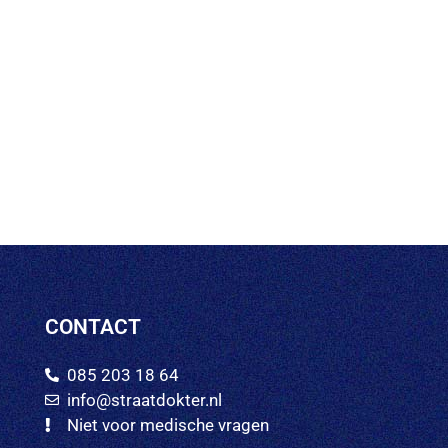
CONTACT
085 203 18 64
info@straatdokter.nl
Niet voor medische vragen