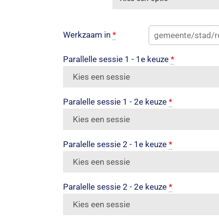
Werkzaam in
*
Parallelle sessie 1 - 1e keuze
*
Paralelle sessie 1 - 2e keuze
*
Paralelle sessie 2 - 1e keuze
*
Paralelle sessie 2 - 2e keuze
*