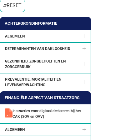
RESET
ACHTERGRONDINFORMATIE
ALGEMEEN
DETERMINANTEN VAN DAKLOOSHEID
GEZONDHEID, ZORGBEHOEFTEN EN
ZORGGEBRUIK
PREVALENTIE, MORTALITEIT EN
LEVENSVERWACHTING
FINANCIËLE ASPECT VAN STRAATZORG
Instructies voor digitaal declareren bij het
CAK (SOV en OVV)
ALGEMEEN